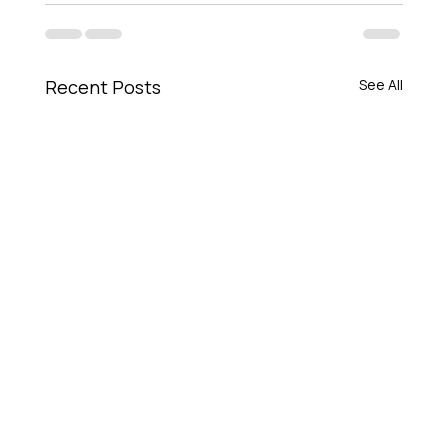
Recent Posts
See All