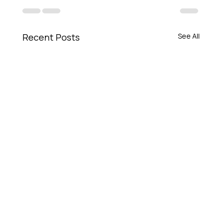
Recent Posts
See All