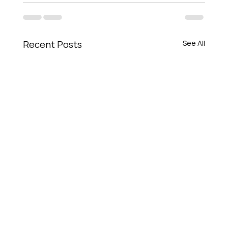
Recent Posts
See All