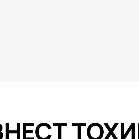
ЗНЕСТ ТОХ