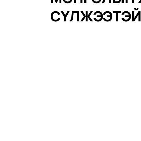
СҮЛЖЭЭТЭЙ 